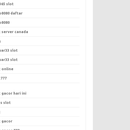
365 slot
8080 daftar
o8080
t server canada
场
uar33 slot
uar33 slot
t online
t777
t gacor hari ini
us slot
t
t gacor