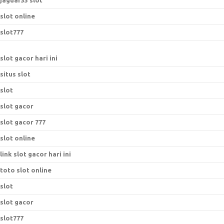
jaguar33 slot
slot online
slot777
slot gacor hari ini
situs slot
slot
slot gacor
slot gacor 777
slot online
link slot gacor hari ini
toto slot online
slot
slot gacor
slot777