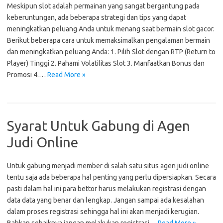
Meskipun slot adalah permainan yang sangat bergantung pada
keberuntungan, ada beberapa strategi dan tips yang dapat
meningkatkan peluang Anda untuk menang saat bermain slot gacor.
Berikut beberapa cara untuk memaksimalkan pengalaman bermain
dan meningkatkan peluang Anda: 1. Pilih Slot dengan RTP (Return to
Player) Tinggi 2. Pahami Volatilitas Slot 3. Manfaatkan Bonus dan
Promosi 4.…
Read More »
Syarat Untuk Gabung di Agen
Judi Online
Untuk gabung menjadi member di salah satu situs agen judi online
tentu saja ada beberapa hal penting yang perlu dipersiapkan. Secara
pasti dalam hal ini para bettor harus melakukan registrasi dengan
data data yang benar dan lengkap. Jangan sampai ada kesalahan
dalam proses registrasi sehingga hal ini akan menjadi kerugian.