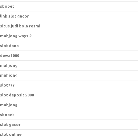
sbobet
link slot gacor
situs judi bola resmi
mahjong ways 2
slot dana
dewa1000
mahjong
mahjong
slot777
slot deposit 5000
mahjong
sbobet
slot gacor
slot online