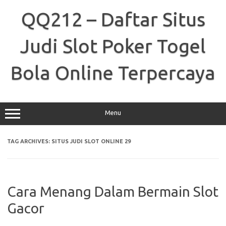
Skip
to
QQ212 – Daftar Situs
content
Judi Slot Poker Togel
Bola Online Terpercaya
Menu
TAG ARCHIVES:
SITUS JUDI SLOT ONLINE 29
Cara Menang Dalam Bermain Slot
Gacor