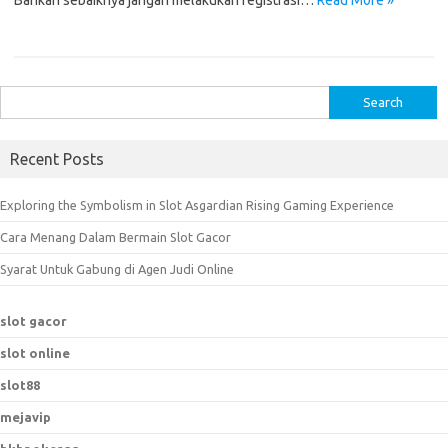
Bahkan sebaiknya jangan melakukan registrasi…
Read More »
S
e
a
Recent Posts
r
c
Exploring the Symbolism in Slot Asgardian Rising Gaming Experience
h
Cara Menang Dalam Bermain Slot Gacor
f
o
Syarat Untuk Gabung di Agen Judi Online
r
:
slot gacor
slot online
slot88
mejavip