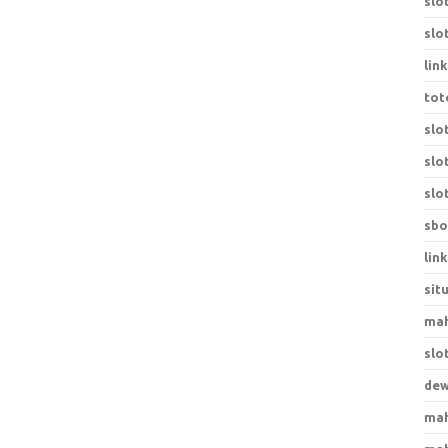
slo
slo
lin
tot
slo
slo
slo
sbo
lin
sit
mah
slo
dew
ma