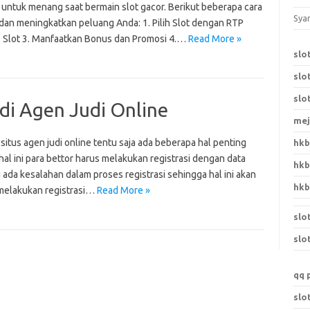
untuk menang saat bermain slot gacor. Berikut beberapa cara
Sya
n meningkatkan peluang Anda: 1. Pilih Slot dengan RTP
tas Slot 3. Manfaatkan Bonus dan Promosi 4.…
Read More »
slo
slo
slo
di Agen Judi Online
mej
itus agen judi online tentu saja ada beberapa hal penting
hk
hal ini para bettor harus melakukan registrasi dengan data
hk
ada kesalahan dalam proses registrasi sehingga hal ini akan
hk
 melakukan registrasi…
Read More »
slo
slo
qq 
slo