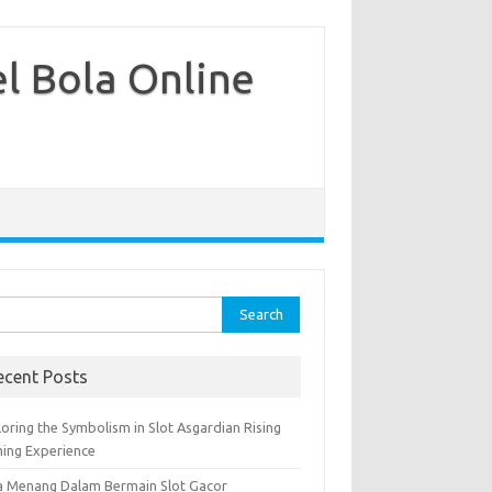
el Bola Online
rch
ecent Posts
oring the Symbolism in Slot Asgardian Rising
ing Experience
a Menang Dalam Bermain Slot Gacor