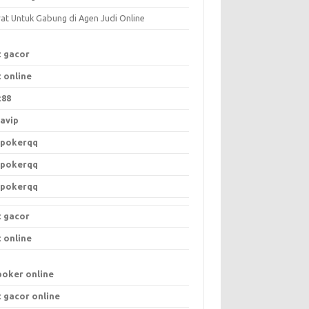
rat Untuk Gabung di Agen Judi Online
t gacor
t online
t88
avip
bpokerqq
bpokerqq
bpokerqq
t gacor
t online
poker online
t gacor online