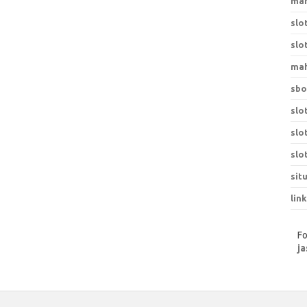
ma
slo
slo
ma
sbo
slo
slo
slo
sit
lin
Fo
ja