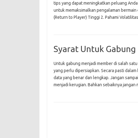
tips yang dapat meningkatkan peluang Anda 
untuk memaksimalkan pengalaman bermain da
(Return to Player) Tinggi 2. Pahami Volatili
Syarat Untuk Gabung 
Untuk gabung menjadi member di salah satu s
yang perlu dipersiapkan. Secara pasti dalam 
data yang benar dan lengkap. Jangan sampai 
menjadi kerugian. Bahkan sebaiknya jangan