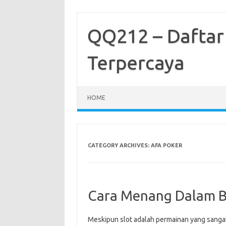
Skip
to
content
QQ212 – Daftar 
Terpercaya
HOME
CATEGORY ARCHIVES:
AFA POKER
Cara Menang Dalam B
Meskipun slot adalah permainan yang sanga