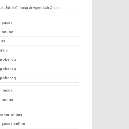
rat Untuk Gabung di Agen Judi Online
t gacor
t online
t88
avip
bpokerqq
bpokerqq
bpokerqq
t gacor
t online
poker online
t gacor online