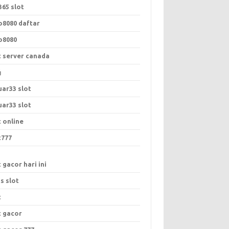
365 slot
8080 daftar
o8080
t server canada
场
uar33 slot
uar33 slot
t online
t777
t gacor hari ini
us slot
t
t gacor