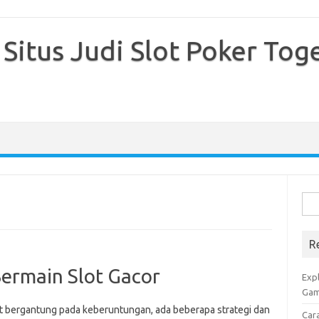
Situs Judi Slot Poker Tog
Sea
for:
R
ermain Slot Gacor
Expl
Gam
t bergantung pada keberuntungan, ada beberapa strategi dan
Car