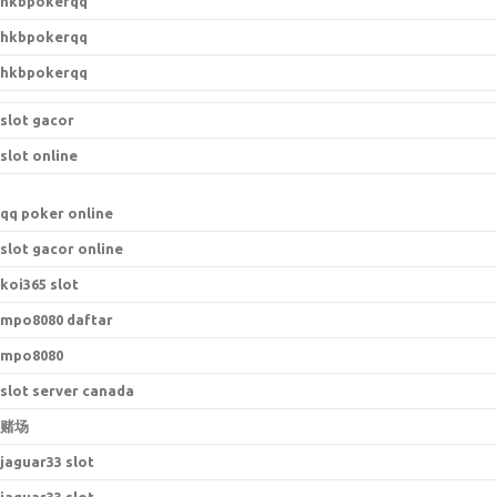
hkbpokerqq
hkbpokerqq
hkbpokerqq
slot gacor
slot online
qq poker online
slot gacor online
koi365 slot
mpo8080 daftar
mpo8080
slot server canada
赌场
jaguar33 slot