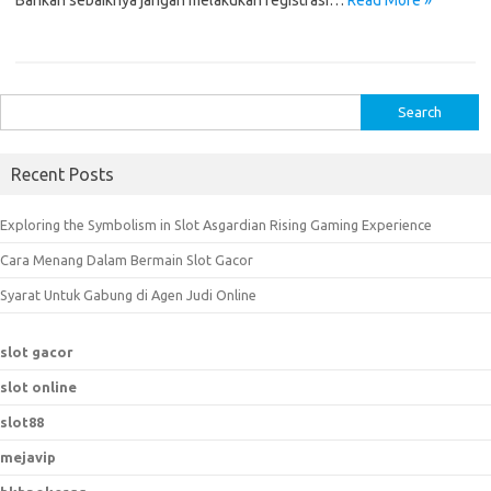
Bahkan sebaiknya jangan melakukan registrasi…
Read More »
S
e
a
Recent Posts
r
c
Exploring the Symbolism in Slot Asgardian Rising Gaming Experience
h
Cara Menang Dalam Bermain Slot Gacor
f
o
Syarat Untuk Gabung di Agen Judi Online
r
:
slot gacor
slot online
slot88
mejavip