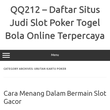
Skip
to
QQ212 – Daftar Situs
content
Judi Slot Poker Togel
Bola Online Terpercaya
Menu
CATEGORY ARCHIVES:
URUTAN KARTU POKER
Cara Menang Dalam Bermain Slot
Gacor