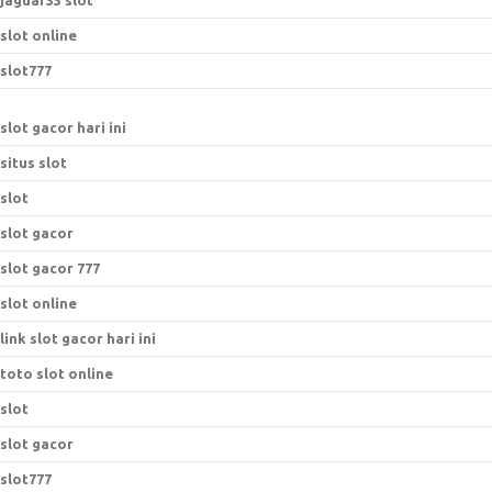
jaguar33 slot
slot online
slot777
slot gacor hari ini
situs slot
slot
slot gacor
slot gacor 777
slot online
link slot gacor hari ini
toto slot online
slot
slot gacor
slot777