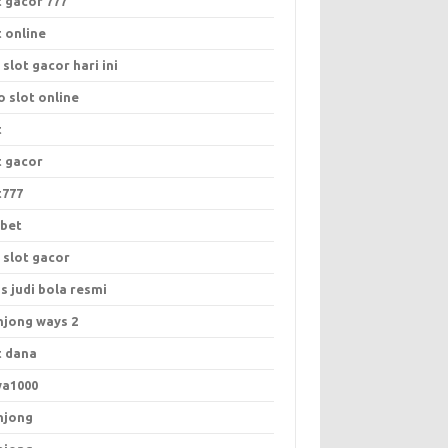
t gacor 777
t online
k slot gacor hari ini
o slot online
t
t gacor
t777
bet
k slot gacor
us judi bola resmi
jong ways 2
t dana
a1000
hjong