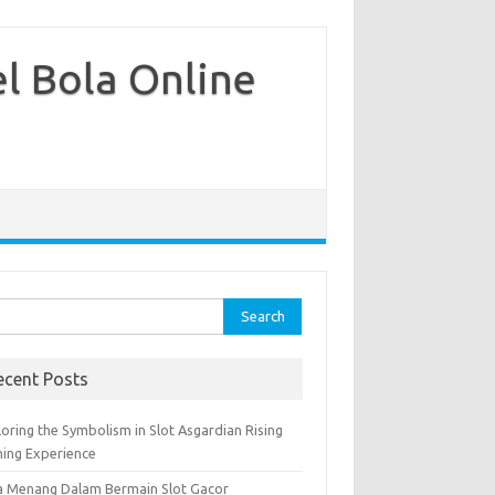
el Bola Online
rch
ecent Posts
oring the Symbolism in Slot Asgardian Rising
ing Experience
a Menang Dalam Bermain Slot Gacor