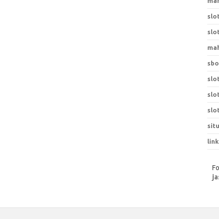
ma
slo
slo
ma
sbo
slo
slo
slo
sit
lin
Fo
ja