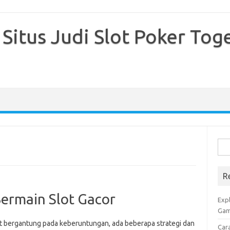
Situs Judi Slot Poker Tog
Sea
for:
R
ermain Slot Gacor
Expl
Gam
t bergantung pada keberuntungan, ada beberapa strategi dan
Car