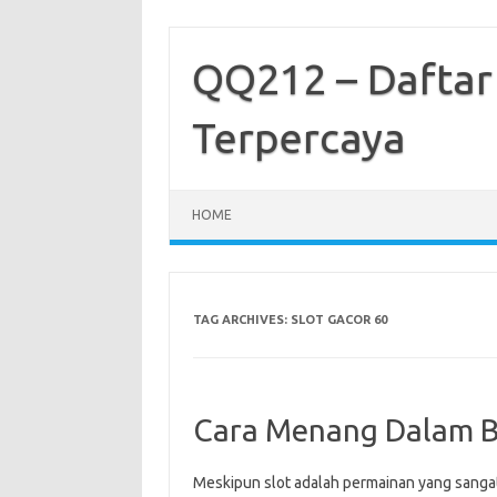
Skip
to
content
QQ212 – Daftar 
Terpercaya
HOME
TAG ARCHIVES:
SLOT GACOR 60
Cara Menang Dalam B
Meskipun slot adalah permainan yang sanga