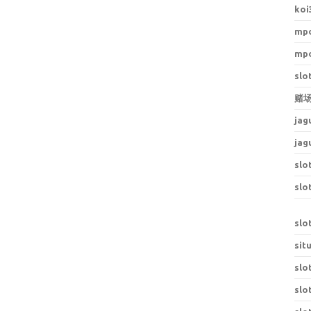
koi
mpo
mp
slo
赌
jag
jag
slo
slo
slo
sit
slo
slo