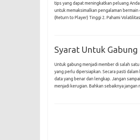
tips yang dapat meningkatkan peluang Anda 
untuk memaksimalkan pengalaman bermain da
(Return to Player) Tinggi 2. Pahami Volatili
Syarat Untuk Gabung 
Untuk gabung menjadi member di salah satu s
yang perlu dipersiapkan. Secara pasti dalam 
data yang benar dan lengkap. Jangan sampai 
menjadi kerugian. Bahkan sebaiknya jangan