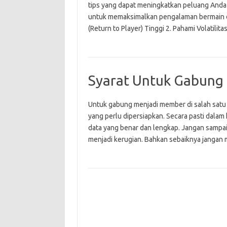
tips yang dapat meningkatkan peluang Anda 
untuk memaksimalkan pengalaman bermain da
(Return to Player) Tinggi 2. Pahami Volatili
Syarat Untuk Gabung 
Untuk gabung menjadi member di salah satu s
yang perlu dipersiapkan. Secara pasti dalam 
data yang benar dan lengkap. Jangan sampai 
menjadi kerugian. Bahkan sebaiknya jangan