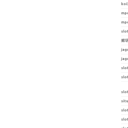
koi
mpo
mp
slo
赌
jag
jag
slo
slo
slo
sit
slo
slo