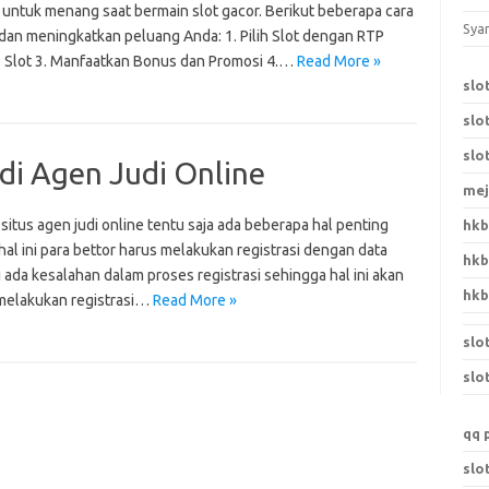
untuk menang saat bermain slot gacor. Berikut beberapa cara
Sya
n meningkatkan peluang Anda: 1. Pilih Slot dengan RTP
tas Slot 3. Manfaatkan Bonus dan Promosi 4.…
Read More »
slo
slo
slo
di Agen Judi Online
mej
itus agen judi online tentu saja ada beberapa hal penting
hk
hal ini para bettor harus melakukan registrasi dengan data
hk
ada kesalahan dalam proses registrasi sehingga hal ini akan
hk
 melakukan registrasi…
Read More »
slo
slo
qq 
slo