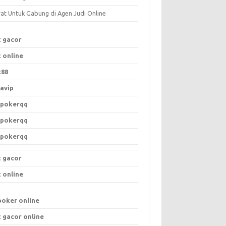
rat Untuk Gabung di Agen Judi Online
t gacor
t online
t88
avip
bpokerqq
bpokerqq
bpokerqq
t gacor
t online
poker online
t gacor online