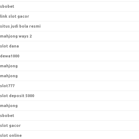
sbobet
link slot gacor
situs judi bola resmi
mahjong ways 2
slot dana
dewa1000
mahjong
mahjong
slot777
slot deposit 5000
mahjong
sbobet
slot gacor
slot online