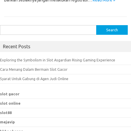
Bahkan sebaiknya jangan melakukan registrasi…
Read More »
S
e
a
Recent Posts
r
c
Exploring the Symbolism in Slot Asgardian Rising Gaming Experience
h
Cara Menang Dalam Bermain Slot Gacor
f
o
Syarat Untuk Gabung di Agen Judi Online
r
:
slot gacor
slot online
slot88
mejavip