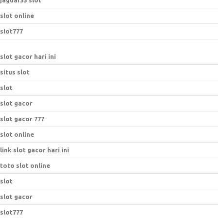
jaguar33 slot
slot online
slot777
slot gacor hari ini
situs slot
slot
slot gacor
slot gacor 777
slot online
link slot gacor hari ini
toto slot online
slot
slot gacor
slot777