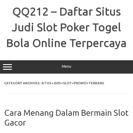
Skip
to
QQ212 – Daftar Situs
content
Judi Slot Poker Togel
Bola Online Terpercaya
Menu
CATEGORY ARCHIVES:
SITUS+JUDI+SLOT+PROMO+TERBARU
Cara Menang Dalam Bermain Slot
Gacor