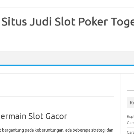
Situs Judi Slot Poker Tog
Sea
for:
R
ermain Slot Gacor
Expl
Gam
t bergantung pada keberuntungan, ada beberapa strategi dan
Car