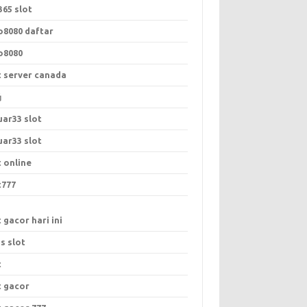
365 slot
8080 daftar
o8080
t server canada
场
uar33 slot
uar33 slot
t online
t777
t gacor hari ini
us slot
t
t gacor