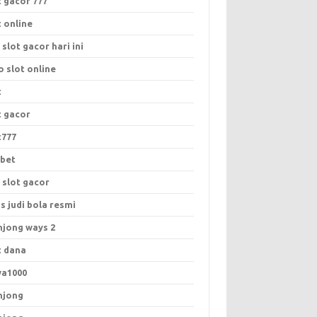
t gacor 777
t online
k slot gacor hari ini
o slot online
t
t gacor
t777
bet
k slot gacor
us judi bola resmi
jong ways 2
t dana
a1000
hjong