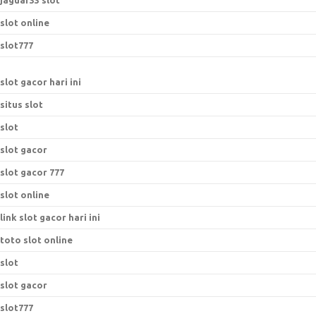
jaguar33 slot
slot online
slot777
slot gacor hari ini
situs slot
slot
slot gacor
slot gacor 777
slot online
link slot gacor hari ini
toto slot online
slot
slot gacor
slot777