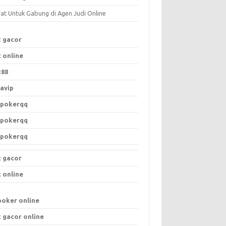
rat Untuk Gabung di Agen Judi Online
t gacor
t online
t88
avip
bpokerqq
bpokerqq
bpokerqq
t gacor
t online
poker online
t gacor online