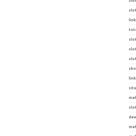
slo
slo
lin
tot
slo
slo
slo
sbo
lin
sit
mah
slo
dew
ma