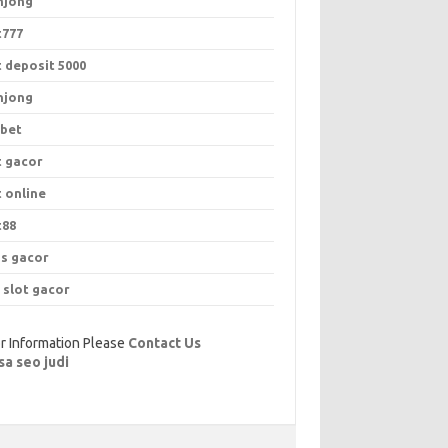
hjong
t777
t deposit 5000
hjong
bet
t gacor
t online
t88
us gacor
k slot gacor
r Information Please
Contact Us
sa seo judi