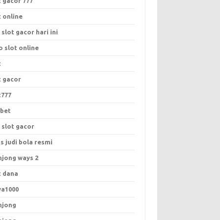
t gacor 777
t online
k slot gacor hari ini
o slot online
t
t gacor
t777
bet
k slot gacor
us judi bola resmi
jong ways 2
t dana
a1000
hjong