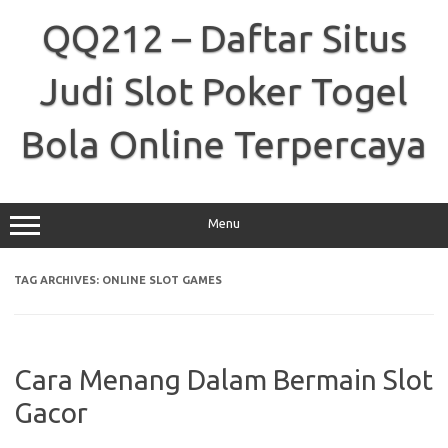
Skip
to
QQ212 – Daftar Situs
content
Judi Slot Poker Togel
Bola Online Terpercaya
Menu
TAG ARCHIVES:
ONLINE SLOT GAMES
Cara Menang Dalam Bermain Slot
Gacor