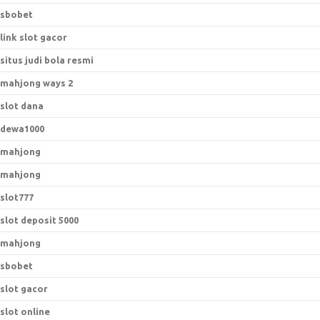
sbobet
link slot gacor
situs judi bola resmi
mahjong ways 2
slot dana
dewa1000
mahjong
mahjong
slot777
slot deposit 5000
mahjong
sbobet
slot gacor
slot online