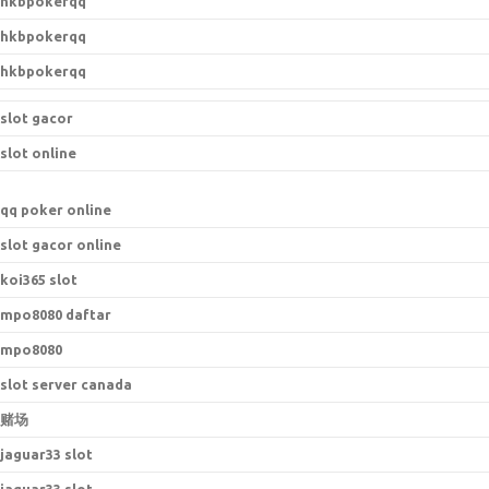
hkbpokerqq
hkbpokerqq
hkbpokerqq
slot gacor
slot online
qq poker online
slot gacor online
koi365 slot
mpo8080 daftar
mpo8080
slot server canada
赌场
jaguar33 slot