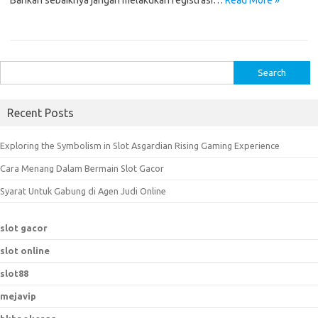
Bahkan sebaiknya jangan melakukan registrasi…
Read More »
S
e
a
Recent Posts
r
c
Exploring the Symbolism in Slot Asgardian Rising Gaming Experience
h
Cara Menang Dalam Bermain Slot Gacor
f
o
Syarat Untuk Gabung di Agen Judi Online
r
:
slot gacor
slot online
slot88
mejavip