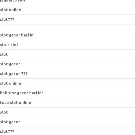
jaguar33 slot
slot online
slot777
slot gacor hari ini
situs slot
slot
slot gacor
slot gacor 777
slot online
link slot gacor hari ini
toto slot online
slot
slot gacor
slot777