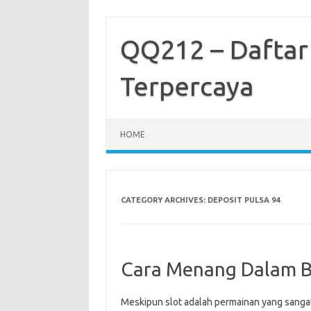
Skip
to
content
QQ212 – Daftar 
Terpercaya
HOME
CATEGORY ARCHIVES:
DEPOSIT PULSA 94
Cara Menang Dalam B
Meskipun slot adalah permainan yang sanga