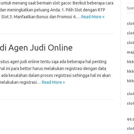
untuk menang saat bermain slot gacor. Berikut beberapa cara
Sya
n meningkatkan peluang Anda: 1. Pilih Slot dengan RTP
tas Slot 3. Manfaatkan Bonus dan Promosi 4.…
Read More »
slo
slo
slo
di Agen Judi Online
mej
itus agen judi online tentu saja ada beberapa hal penting
hk
hal ini para bettor harus melakukan registrasi dengan data
hk
ada kesalahan dalam proses registrasi sehingga hal ini akan
hk
 melakukan registrasi…
Read More »
slo
slo
qq 
slo