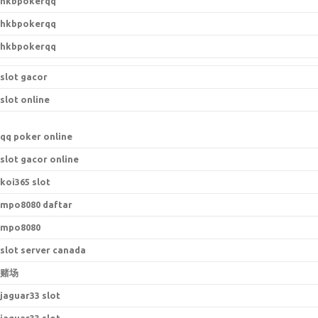
hkbpokerqq
hkbpokerqq
hkbpokerqq
slot gacor
slot online
qq poker online
slot gacor online
koi365 slot
mpo8080 daftar
mpo8080
slot server canada
赌场
jaguar33 slot