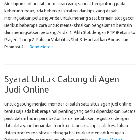
Meskipun slot adalah permainan yang sangat bergantung pada
keberuntungan, ada beberapa strategi dan tips yang dapat
meningkatkan peluang Anda untuk menang saat bermain slot gacor.
Berikut beberapa cara untuk memaksimalkan pengalaman bermain
dan meningkatkan peluang Anda: 1. Pilih Slot dengan RTP (Return to
Player) Tinggi 2. Pahami Volatilitas Slot 3. Manfaatkan Bonus dan
Promosi 4.…
Read More »
Syarat Untuk Gabung di Agen
Judi Online
Untuk gabung menjadi member di salah satu situs agen judi online
tentu saja ada beberapa hal penting yang perlu dipersiapkan. Secara
pasti dalam hal ini para bettor harus melakukan registrasi dengan
data data yang benar dan lengkap. Jangan sampai ada kesalahan
dalam proses registrasi sehingga hal ini akan menjadi kerugian.