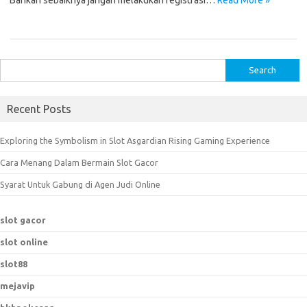
Bahkan sebaiknya jangan melakukan registrasi…
Read More »
S
e
a
Recent Posts
r
c
Exploring the Symbolism in Slot Asgardian Rising Gaming Experience
h
Cara Menang Dalam Bermain Slot Gacor
f
o
Syarat Untuk Gabung di Agen Judi Online
r
:
slot gacor
slot online
slot88
mejavip