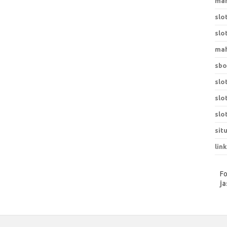
ma
slo
slo
ma
sbo
slo
slo
slo
sit
lin
Fo
ja