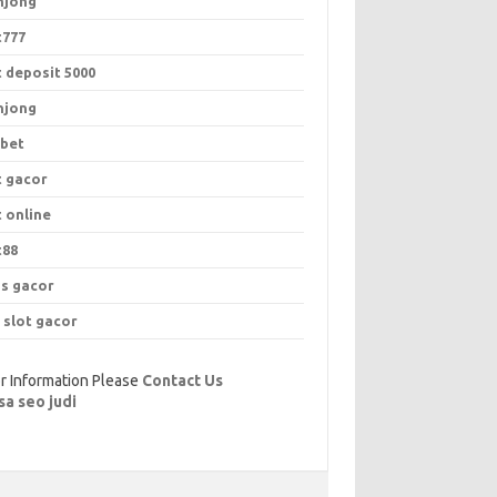
hjong
t777
t deposit 5000
hjong
bet
t gacor
t online
t88
us gacor
k slot gacor
r Information Please
Contact Us
sa seo judi