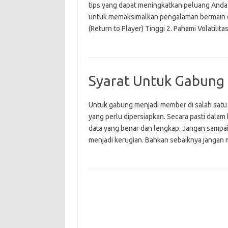
tips yang dapat meningkatkan peluang Anda 
untuk memaksimalkan pengalaman bermain da
(Return to Player) Tinggi 2. Pahami Volatili
Syarat Untuk Gabung 
Untuk gabung menjadi member di salah satu s
yang perlu dipersiapkan. Secara pasti dalam 
data yang benar dan lengkap. Jangan sampai 
menjadi kerugian. Bahkan sebaiknya jangan