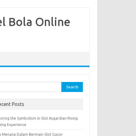
el Bola Online
rch
ecent Posts
oring the Symbolism in Slot Asgardian Rising
ing Experience
a Menang Dalam Bermain Slot Gacor