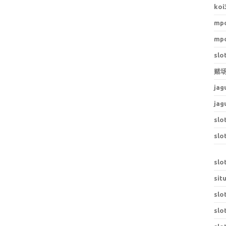
koi
mpo
mp
slo
赌
jag
jag
slo
slo
slo
sit
slo
slo