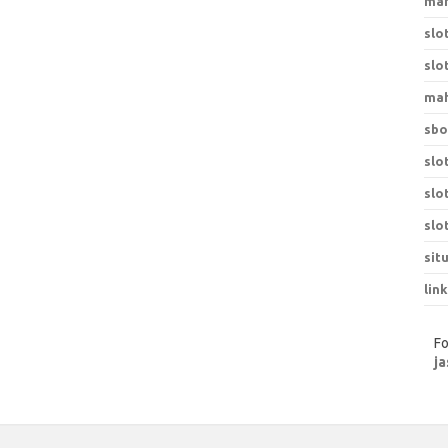
ma
slo
slo
ma
sbo
slo
slo
slo
sit
lin
Fo
ja