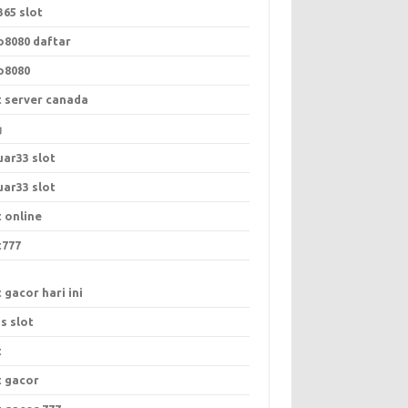
365 slot
8080 daftar
o8080
t server canada
场
uar33 slot
uar33 slot
t online
t777
t gacor hari ini
us slot
t
t gacor