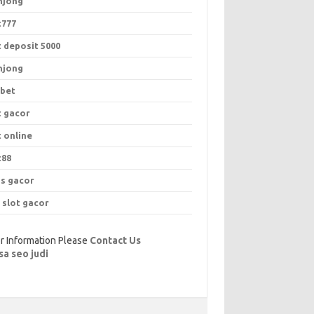
hjong
t777
t deposit 5000
hjong
bet
t gacor
t online
t88
us gacor
k slot gacor
r Information Please
Contact Us
sa seo judi