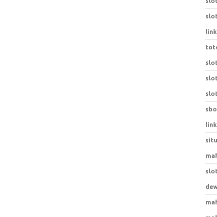
slo
slo
lin
tot
slo
slo
slo
sbo
lin
sit
mah
slo
dew
ma