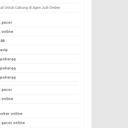
rat Untuk Gabung di Agen Judi Online
t gacor
t online
t88
avip
bpokerqq
bpokerqq
bpokerqq
t gacor
t online
poker online
t gacor online