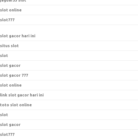
jaguar33 slot
slot online
slot777
slot gacor hari ini
situs slot
slot
slot gacor
slot gacor 777
slot online
link slot gacor hari ini
toto slot online
slot
slot gacor
slot777