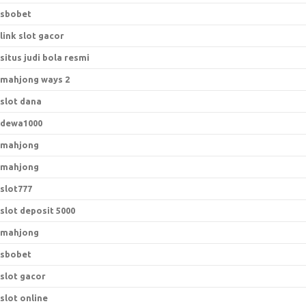
sbobet
link slot gacor
situs judi bola resmi
mahjong ways 2
slot dana
dewa1000
mahjong
mahjong
slot777
slot deposit 5000
mahjong
sbobet
slot gacor
slot online