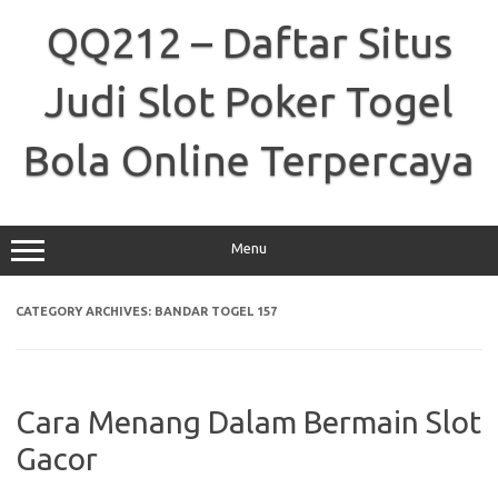
Skip
to
QQ212 – Daftar Situs
content
Judi Slot Poker Togel
Bola Online Terpercaya
Menu
CATEGORY ARCHIVES:
BANDAR TOGEL 157
Cara Menang Dalam Bermain Slot
Gacor