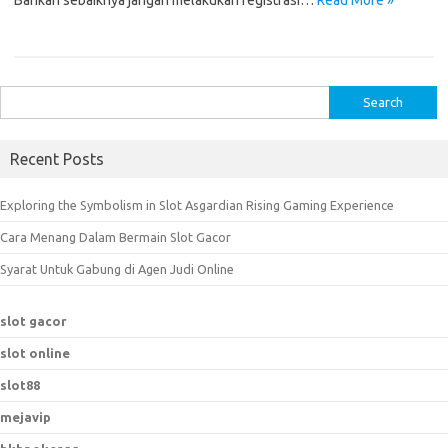
Bahkan sebaiknya jangan melakukan registrasi…
Read More »
S
e
a
Recent Posts
r
c
Exploring the Symbolism in Slot Asgardian Rising Gaming Experience
h
Cara Menang Dalam Bermain Slot Gacor
f
o
Syarat Untuk Gabung di Agen Judi Online
r
:
slot gacor
slot online
slot88
mejavip