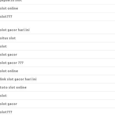
jaguar33 slot
slot online
slot777
slot gacor hari ini
situs slot
slot
slot gacor
slot gacor 777
slot online
link slot gacor hari ini
toto slot online
slot
slot gacor
slot777