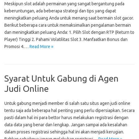
Meskipun slot adalah permainan yang sangat bergantung pada
keberuntungan, ada beberapa strategi dan tips yang dapat
meningkatkan peluang Anda untuk menang saat bermain slot gacor.
Berikut beberapa cara untuk memaksimalkan pengalaman bermain
dan meningkatkan peluang Anda: 1. Pilih Slot dengan RTP (Return to
Player) Tinggi 2. Pahami Volatilitas Slot 3. Manfaatkan Bonus dan
Promosi 4.…
Read More »
Syarat Untuk Gabung di Agen
Judi Online
Untuk gabung menjadi member di salah satu situs agen judi online
tentu saja ada beberapa hal penting yang perlu dipersiapkan. Secara
pasti dalam hal ini para bettor harus melakukan registrasi dengan
data data yang benar dan lengkap. Jangan sampai ada kesalahan
dalam proses registrasi sehingga hal ini akan menjadi kerugian.