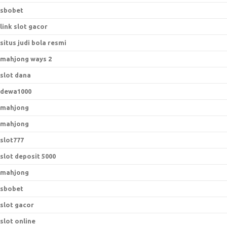
sbobet
link slot gacor
situs judi bola resmi
mahjong ways 2
slot dana
dewa1000
mahjong
mahjong
slot777
slot deposit 5000
mahjong
sbobet
slot gacor
slot online