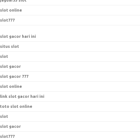
jaguar33 slot
slot online
slot777
slot gacor hari ini
situs slot
slot
slot gacor
slot gacor 777
slot online
link slot gacor hari ini
toto slot online
slot
slot gacor
slot777