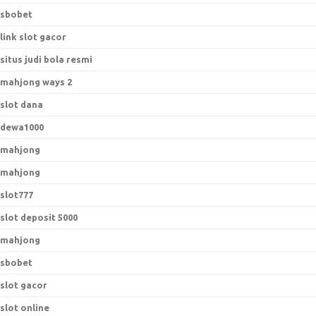
sbobet
link slot gacor
situs judi bola resmi
mahjong ways 2
slot dana
dewa1000
mahjong
mahjong
slot777
slot deposit 5000
mahjong
sbobet
slot gacor
slot online