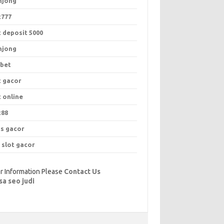
hjong
t777
t deposit 5000
hjong
bet
t gacor
t online
t88
us gacor
k slot gacor
r Information Please
Contact Us
sa seo judi