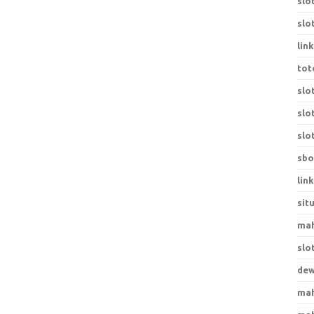
slo
slo
lin
tot
slo
slo
slo
sbo
lin
sit
mah
slo
dew
ma