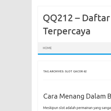
Skip
to
content
QQ212 – Daftar 
Terpercaya
HOME
TAG ARCHIVES:
SLOT GACOR 62
Cara Menang Dalam B
Meskipun slot adalah permainan yang sanga