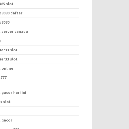
365 slot
8080 daftar
o8080
t server canada
场
uar33 slot
uar33 slot
t online
t777
t gacor hari ini
us slot
t
t gacor