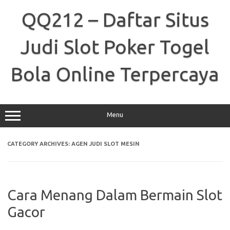
Skip
to
QQ212 – Daftar Situs
content
Judi Slot Poker Togel
Bola Online Terpercaya
Menu
CATEGORY ARCHIVES:
AGEN JUDI SLOT MESIN
Cara Menang Dalam Bermain Slot
Gacor