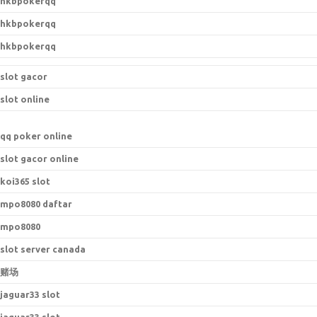
hkbpokerqq
hkbpokerqq
hkbpokerqq
slot gacor
slot online
qq poker online
slot gacor online
koi365 slot
mpo8080 daftar
mpo8080
slot server canada
赌场
jaguar33 slot