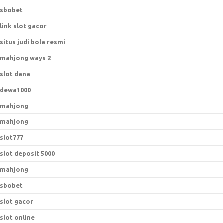
sbobet
link slot gacor
situs judi bola resmi
mahjong ways 2
slot dana
dewa1000
mahjong
mahjong
slot777
slot deposit 5000
mahjong
sbobet
slot gacor
slot online