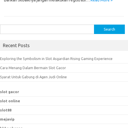
Bahkan sebaiknya jangan melakukan registrasi…
Read More »
S
e
a
Recent Posts
r
c
Exploring the Symbolism in Slot Asgardian Rising Gaming Experience
h
Cara Menang Dalam Bermain Slot Gacor
f
o
Syarat Untuk Gabung di Agen Judi Online
r
:
slot gacor
slot online
slot88
mejavip