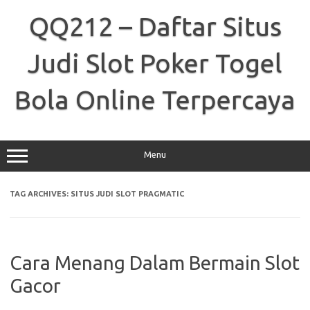
Skip
to
QQ212 – Daftar Situs
content
Judi Slot Poker Togel
Bola Online Terpercaya
Menu
TAG ARCHIVES:
SITUS JUDI SLOT PRAGMATIC
Cara Menang Dalam Bermain Slot
Gacor