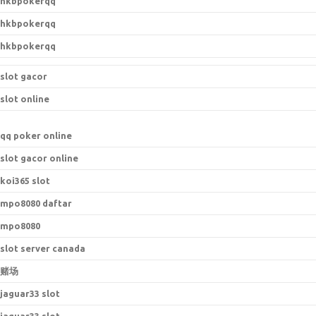
hkbpokerqq
hkbpokerqq
hkbpokerqq
slot gacor
slot online
qq poker online
slot gacor online
koi365 slot
mpo8080 daftar
mpo8080
slot server canada
赌场
jaguar33 slot