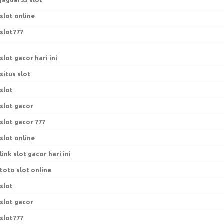
jaguar33 slot
slot online
slot777
slot gacor hari ini
situs slot
slot
slot gacor
slot gacor 777
slot online
link slot gacor hari ini
toto slot online
slot
slot gacor
slot777