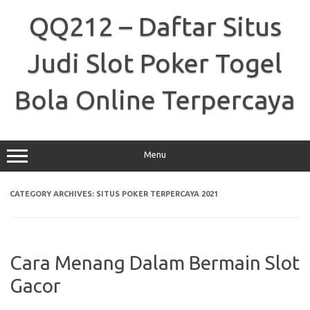
Skip
to
QQ212 – Daftar Situs
content
Judi Slot Poker Togel
Bola Online Terpercaya
Menu
CATEGORY ARCHIVES:
SITUS POKER TERPERCAYA 2021
Cara Menang Dalam Bermain Slot
Gacor