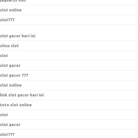
jaguar33 slot
slot online
slot777
slot gacor hari ini
situs slot
slot
slot gacor
slot gacor 777
slot online
link slot gacor hari ini
toto slot online
slot
slot gacor
slot777