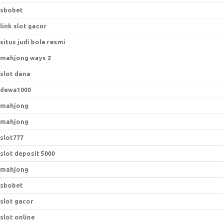
sbobet
link slot gacor
situs judi bola resmi
mahjong ways 2
slot dana
dewa1000
mahjong
mahjong
slot777
slot deposit 5000
mahjong
sbobet
slot gacor
slot online