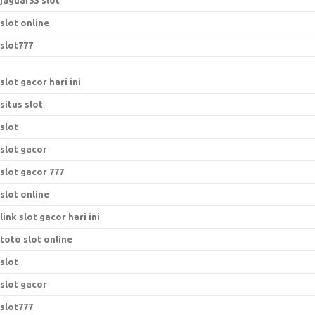
jaguar33 slot
slot online
slot777
slot gacor hari ini
situs slot
slot
slot gacor
slot gacor 777
slot online
link slot gacor hari ini
toto slot online
slot
slot gacor
slot777