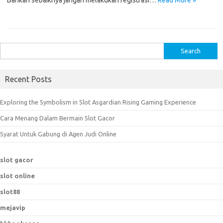
Bahkan sebaiknya jangan melakukan registrasi…
Read More »
S
e
a
Recent Posts
r
c
Exploring the Symbolism in Slot Asgardian Rising Gaming Experience
h
Cara Menang Dalam Bermain Slot Gacor
f
o
Syarat Untuk Gabung di Agen Judi Online
r
:
slot gacor
slot online
slot88
mejavip