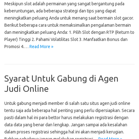
Meskipun slot adalah permainan yang sangat bergantung pada
keberuntungan, ada beberapa strategi dan tips yang dapat
meningkatkan peluang Anda untuk menang saat bermain slot gacor.
Berikut beberapa cara untuk memaksimalkan pengalaman bermain
dan meningkatkan peluang Anda: 1. Pilih Slot dengan RTP (Return to
Player) Tinggi 2. Pahami Volatilitas Slot 3. Manfaatkan Bonus dan
Promosi 4.…
Read More »
Syarat Untuk Gabung di Agen
Judi Online
Untuk gabung menjadi member di salah satu situs agen judi online
tentu saja ada beberapa hal penting yang perlu dipersiapkan. Secara
pasti dalam hal ini para bettor harus melakukan registrasi dengan
data data yang benar dan lengkap. Jangan sampai ada kesalahan
dalam proses registrasi sehingga hal ini akan menjadi kerugian.