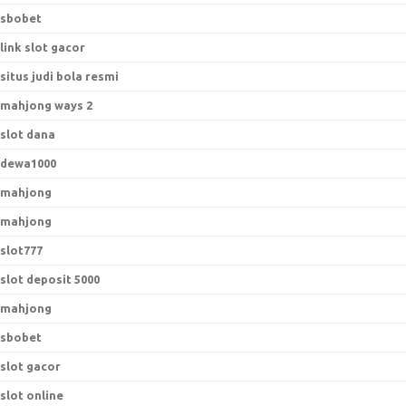
sbobet
link slot gacor
situs judi bola resmi
mahjong ways 2
slot dana
dewa1000
mahjong
mahjong
slot777
slot deposit 5000
mahjong
sbobet
slot gacor
slot online