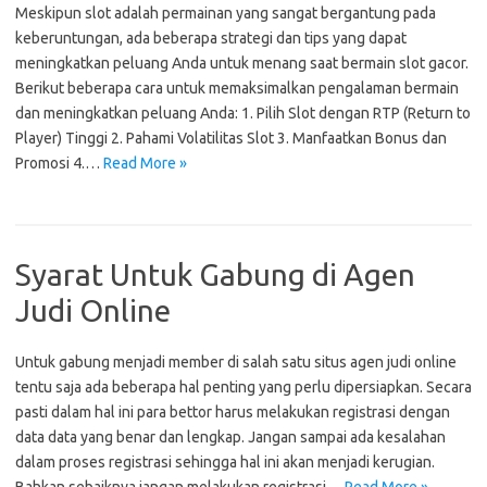
Meskipun slot adalah permainan yang sangat bergantung pada
keberuntungan, ada beberapa strategi dan tips yang dapat
meningkatkan peluang Anda untuk menang saat bermain slot gacor.
Berikut beberapa cara untuk memaksimalkan pengalaman bermain
dan meningkatkan peluang Anda: 1. Pilih Slot dengan RTP (Return to
Player) Tinggi 2. Pahami Volatilitas Slot 3. Manfaatkan Bonus dan
Promosi 4.…
Read More »
Syarat Untuk Gabung di Agen
Judi Online
Untuk gabung menjadi member di salah satu situs agen judi online
tentu saja ada beberapa hal penting yang perlu dipersiapkan. Secara
pasti dalam hal ini para bettor harus melakukan registrasi dengan
data data yang benar dan lengkap. Jangan sampai ada kesalahan
dalam proses registrasi sehingga hal ini akan menjadi kerugian.