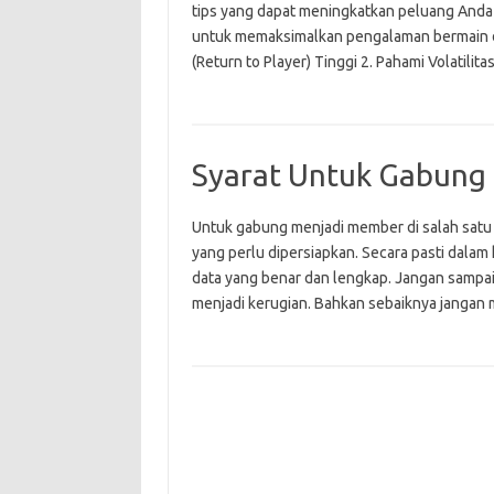
tips yang dapat meningkatkan peluang Anda 
untuk memaksimalkan pengalaman bermain da
(Return to Player) Tinggi 2. Pahami Volatili
Syarat Untuk Gabung 
Untuk gabung menjadi member di salah satu s
yang perlu dipersiapkan. Secara pasti dalam 
data yang benar dan lengkap. Jangan sampai 
menjadi kerugian. Bahkan sebaiknya jangan