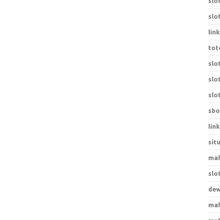
slo
slo
lin
tot
slo
slo
slo
sbo
lin
sit
mah
slo
dew
ma