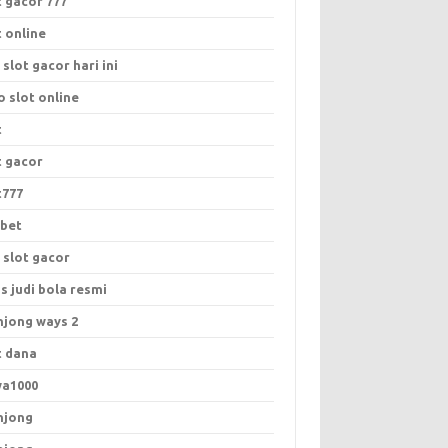
t gacor 777
t online
k slot gacor hari ini
o slot online
t
t gacor
t777
bet
k slot gacor
us judi bola resmi
jong ways 2
t dana
a1000
hjong