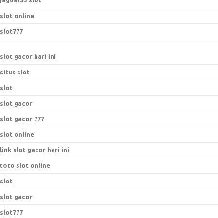
jaguar33 slot
slot online
slot777
slot gacor hari ini
situs slot
slot
slot gacor
slot gacor 777
slot online
link slot gacor hari ini
toto slot online
slot
slot gacor
slot777