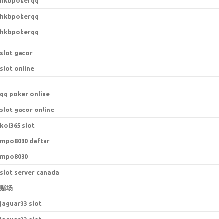
hkbpokerqq
hkbpokerqq
hkbpokerqq
slot gacor
slot online
qq poker online
slot gacor online
koi365 slot
mpo8080 daftar
mpo8080
slot server canada
赌场
jaguar33 slot