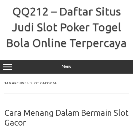
Skip
to
QQ212 – Daftar Situs
content
Judi Slot Poker Togel
Bola Online Terpercaya
Menu
TAG ARCHIVES:
SLOT GACOR 64
Cara Menang Dalam Bermain Slot
Gacor