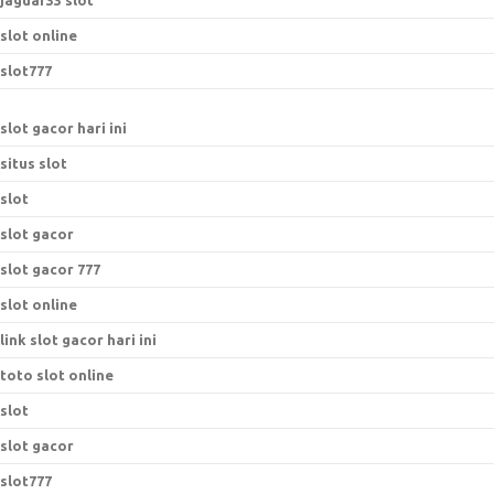
jaguar33 slot
slot online
slot777
slot gacor hari ini
situs slot
slot
slot gacor
slot gacor 777
slot online
link slot gacor hari ini
toto slot online
slot
slot gacor
slot777