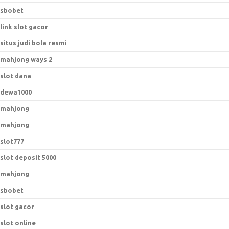
sbobet
link slot gacor
situs judi bola resmi
mahjong ways 2
slot dana
dewa1000
mahjong
mahjong
slot777
slot deposit 5000
mahjong
sbobet
slot gacor
slot online