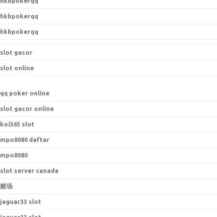
hkbpokerqq
hkbpokerqq
hkbpokerqq
slot gacor
slot online
qq poker online
slot gacor online
koi365 slot
mpo8080 daftar
mpo8080
slot server canada
赌场
jaguar33 slot