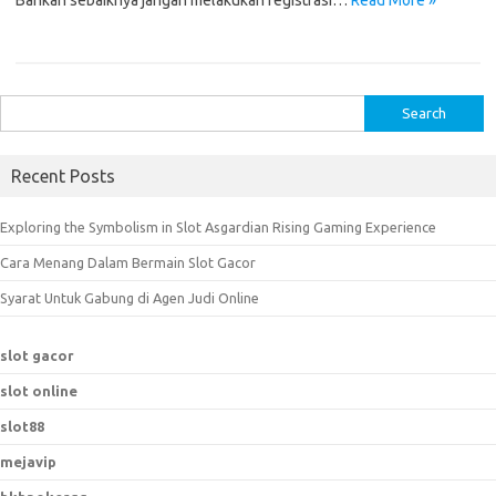
Bahkan sebaiknya jangan melakukan registrasi…
Read More »
S
e
a
Recent Posts
r
c
Exploring the Symbolism in Slot Asgardian Rising Gaming Experience
h
Cara Menang Dalam Bermain Slot Gacor
f
o
Syarat Untuk Gabung di Agen Judi Online
r
:
slot gacor
slot online
slot88
mejavip