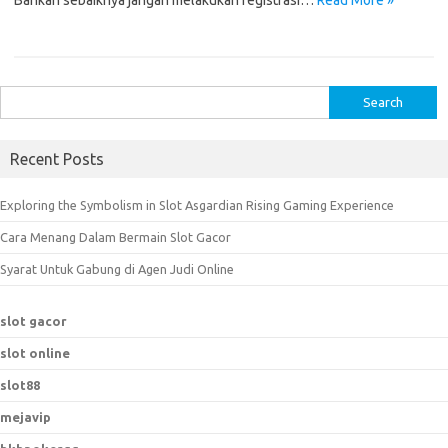
Bahkan sebaiknya jangan melakukan registrasi…
Read More »
S
e
a
Recent Posts
r
c
Exploring the Symbolism in Slot Asgardian Rising Gaming Experience
h
Cara Menang Dalam Bermain Slot Gacor
f
o
Syarat Untuk Gabung di Agen Judi Online
r
:
slot gacor
slot online
slot88
mejavip