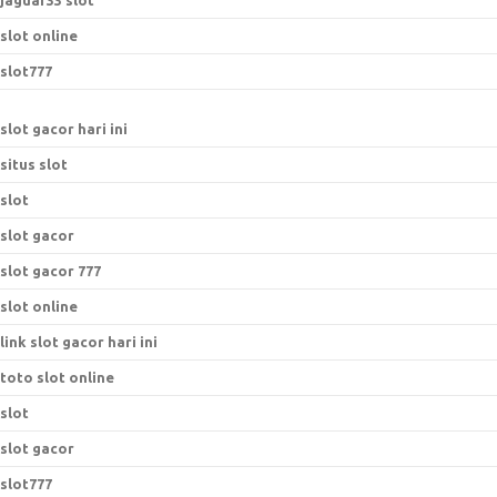
jaguar33 slot
slot online
slot777
slot gacor hari ini
situs slot
slot
slot gacor
slot gacor 777
slot online
link slot gacor hari ini
toto slot online
slot
slot gacor
slot777