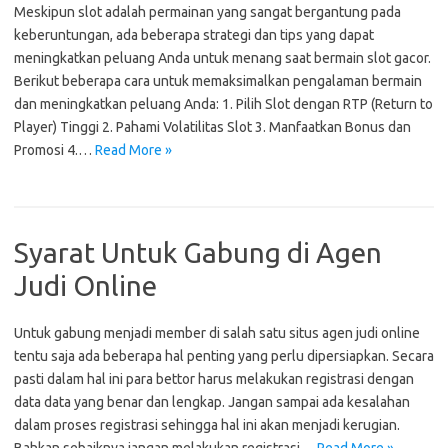
Meskipun slot adalah permainan yang sangat bergantung pada
keberuntungan, ada beberapa strategi dan tips yang dapat
meningkatkan peluang Anda untuk menang saat bermain slot gacor.
Berikut beberapa cara untuk memaksimalkan pengalaman bermain
dan meningkatkan peluang Anda: 1. Pilih Slot dengan RTP (Return to
Player) Tinggi 2. Pahami Volatilitas Slot 3. Manfaatkan Bonus dan
Promosi 4.…
Read More »
Syarat Untuk Gabung di Agen
Judi Online
Untuk gabung menjadi member di salah satu situs agen judi online
tentu saja ada beberapa hal penting yang perlu dipersiapkan. Secara
pasti dalam hal ini para bettor harus melakukan registrasi dengan
data data yang benar dan lengkap. Jangan sampai ada kesalahan
dalam proses registrasi sehingga hal ini akan menjadi kerugian.