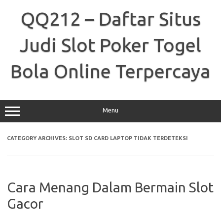
Skip
to
QQ212 – Daftar Situs
content
Judi Slot Poker Togel
Bola Online Terpercaya
Menu
CATEGORY ARCHIVES:
SLOT SD CARD LAPTOP TIDAK TERDETEKSI
Cara Menang Dalam Bermain Slot
Gacor