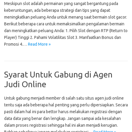
Meskipun slot adalah permainan yang sangat bergantung pada
keberuntungan, ada beberapa strategi dan tips yang dapat
meningkatkan peluang Anda untuk menang saat bermain slot gacor.
Berikut beberapa cara untuk memaksimalkan pengalaman bermain
dan meningkatkan peluang Anda: 1. Pilih Slot dengan RTP (Return to
Player) Tinggi 2. Pahami Volatilitas Slot 3. Manfaatkan Bonus dan
Promosi 4.…
Read More »
Syarat Untuk Gabung di Agen
Judi Online
Untuk gabung menjadi member di salah satu situs agen judi online
tentu saja ada beberapa hal penting yang perlu dipersiapkan. Secara
pasti dalam hal ini para bettor harus melakukan registrasi dengan
data data yang benar dan lengkap. Jangan sampai ada kesalahan
dalam proses registrasi sehingga hal ini akan menjadi kerugian.