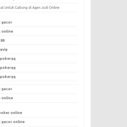
rat Untuk Gabung di Agen Judi Online
t gacor
t online
t88
avip
bpokerqq
bpokerqq
bpokerqq
t gacor
t online
poker online
t gacor online