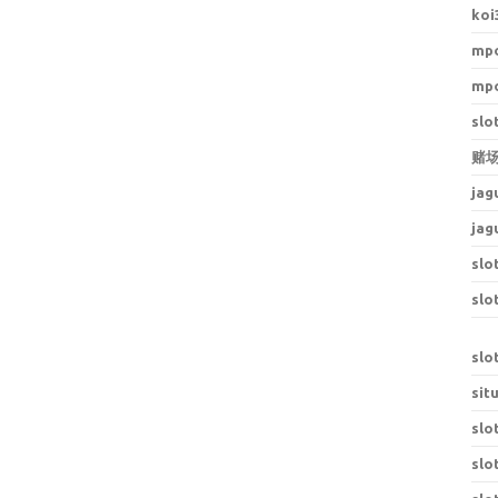
koi
mpo
mp
slo
赌
jag
jag
slo
slo
slo
sit
slo
slo