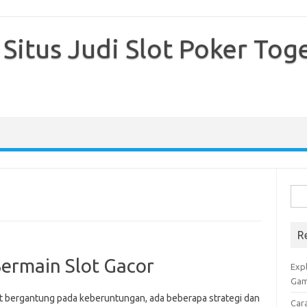
Situs Judi Slot Poker Tog
Sea
for:
R
ermain Slot Gacor
Expl
Gam
t bergantung pada keberuntungan, ada beberapa strategi dan
Car