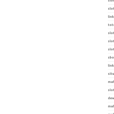
slo
slo
lin
tot
slo
slo
slo
sbo
lin
sit
mah
slo
dew
ma