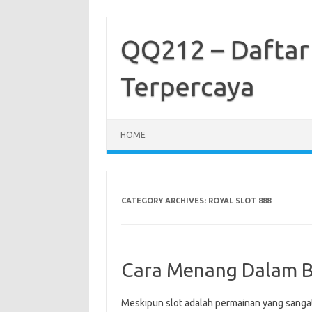
Skip
to
content
QQ212 – Daftar 
Terpercaya
HOME
CATEGORY ARCHIVES:
ROYAL SLOT 888
Cara Menang Dalam B
Meskipun slot adalah permainan yang sanga