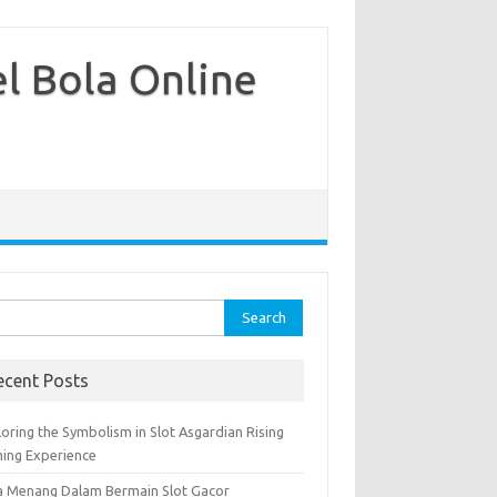
el Bola Online
rch
ecent Posts
oring the Symbolism in Slot Asgardian Rising
ing Experience
a Menang Dalam Bermain Slot Gacor