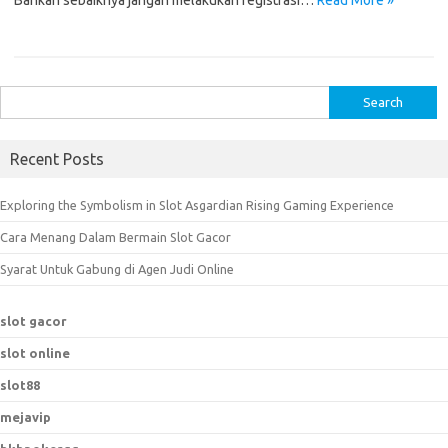
Bahkan sebaiknya jangan melakukan registrasi…
Read More »
S
e
a
Recent Posts
r
c
Exploring the Symbolism in Slot Asgardian Rising Gaming Experience
h
Cara Menang Dalam Bermain Slot Gacor
f
o
Syarat Untuk Gabung di Agen Judi Online
r
:
slot gacor
slot online
slot88
mejavip