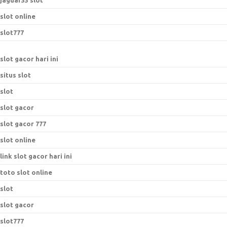
jaguar33 slot
slot online
slot777
slot gacor hari ini
situs slot
slot
slot gacor
slot gacor 777
slot online
link slot gacor hari ini
toto slot online
slot
slot gacor
slot777