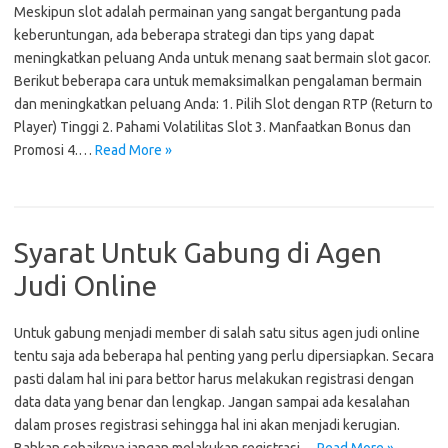
Meskipun slot adalah permainan yang sangat bergantung pada
keberuntungan, ada beberapa strategi dan tips yang dapat
meningkatkan peluang Anda untuk menang saat bermain slot gacor.
Berikut beberapa cara untuk memaksimalkan pengalaman bermain
dan meningkatkan peluang Anda: 1. Pilih Slot dengan RTP (Return to
Player) Tinggi 2. Pahami Volatilitas Slot 3. Manfaatkan Bonus dan
Promosi 4.…
Read More »
Syarat Untuk Gabung di Agen
Judi Online
Untuk gabung menjadi member di salah satu situs agen judi online
tentu saja ada beberapa hal penting yang perlu dipersiapkan. Secara
pasti dalam hal ini para bettor harus melakukan registrasi dengan
data data yang benar dan lengkap. Jangan sampai ada kesalahan
dalam proses registrasi sehingga hal ini akan menjadi kerugian.