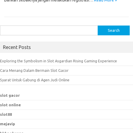
Bahkan sebaiknya jangan melakukan registrasi…
Read More »
S
e
a
Recent Posts
r
c
Exploring the Symbolism in Slot Asgardian Rising Gaming Experience
h
Cara Menang Dalam Bermain Slot Gacor
f
o
Syarat Untuk Gabung di Agen Judi Online
r
:
slot gacor
slot online
slot88
mejavip