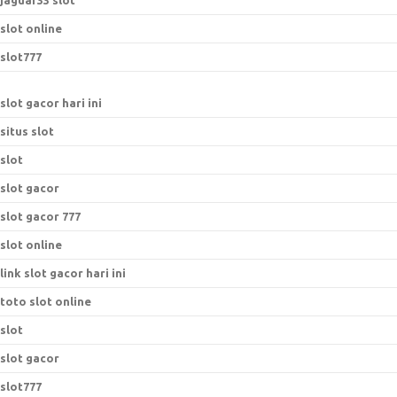
jaguar33 slot
slot online
slot777
slot gacor hari ini
situs slot
slot
slot gacor
slot gacor 777
slot online
link slot gacor hari ini
toto slot online
slot
slot gacor
slot777