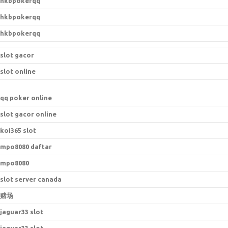
hkbpokerqq
hkbpokerqq
hkbpokerqq
slot gacor
slot online
qq poker online
slot gacor online
koi365 slot
mpo8080 daftar
mpo8080
slot server canada
赌场
jaguar33 slot