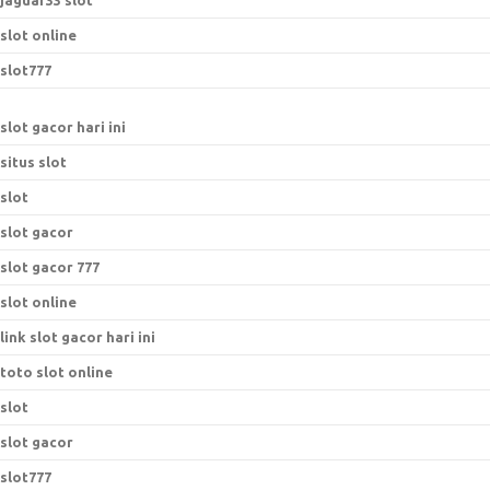
jaguar33 slot
slot online
slot777
slot gacor hari ini
situs slot
slot
slot gacor
slot gacor 777
slot online
link slot gacor hari ini
toto slot online
slot
slot gacor
slot777