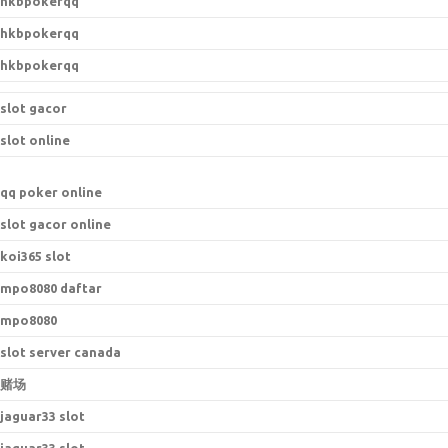
hkbpokerqq
hkbpokerqq
hkbpokerqq
slot gacor
slot online
qq poker online
slot gacor online
koi365 slot
mpo8080 daftar
mpo8080
slot server canada
赌场
jaguar33 slot