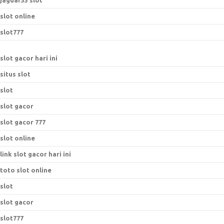
jaguar33 slot
slot online
slot777
slot gacor hari ini
situs slot
slot
slot gacor
slot gacor 777
slot online
link slot gacor hari ini
toto slot online
slot
slot gacor
slot777