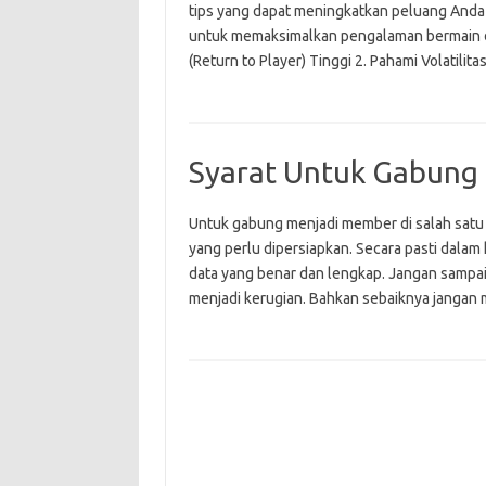
tips yang dapat meningkatkan peluang Anda 
untuk memaksimalkan pengalaman bermain da
(Return to Player) Tinggi 2. Pahami Volatili
Syarat Untuk Gabung 
Untuk gabung menjadi member di salah satu s
yang perlu dipersiapkan. Secara pasti dalam 
data yang benar dan lengkap. Jangan sampai 
menjadi kerugian. Bahkan sebaiknya jangan