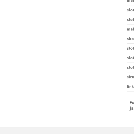
ma
slo
slo
ma
sbo
slo
slo
slo
sit
lin
Fo
ja