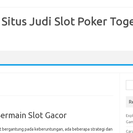
Situs Judi Slot Poker Tog
Sea
for:
R
ermain Slot Gacor
Expl
Gam
t bergantung pada keberuntungan, ada beberapa strategi dan
Car