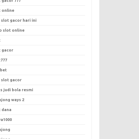
t gacor 777
t online
k slot gacor hari ini
o slot online
t
t gacor
t777
bet
k slot gacor
us judi bola resmi
jong ways 2
t dana
a1000
hjong