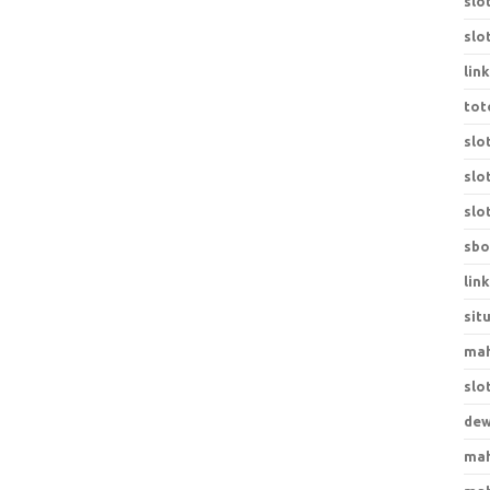
slo
slo
lin
tot
slo
slo
slo
sbo
lin
sit
mah
slo
dew
ma