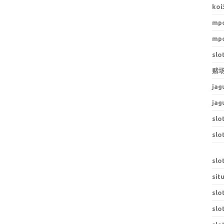
koi
mpo
mp
slo
赌
jag
jag
slo
slo
slo
sit
slo
slo