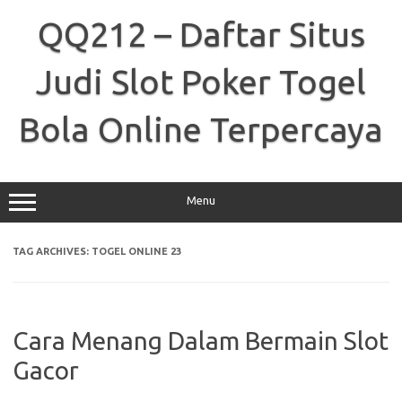
Skip
to
QQ212 – Daftar Situs
content
Judi Slot Poker Togel
Bola Online Terpercaya
Menu
TAG ARCHIVES:
TOGEL ONLINE 23
Cara Menang Dalam Bermain Slot
Gacor