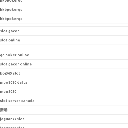
hkbpokerqq
hkbpokerqq
hkbpokerqq
slot gacor
slot online
qq poker online
slot gacor online
koi365 slot
mpo8080 daftar
mpo8080
slot server canada
赌场
jaguar33 slot