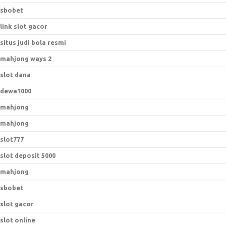
sbobet
link slot gacor
situs judi bola resmi
mahjong ways 2
slot dana
dewa1000
mahjong
mahjong
slot777
slot deposit 5000
mahjong
sbobet
slot gacor
slot online