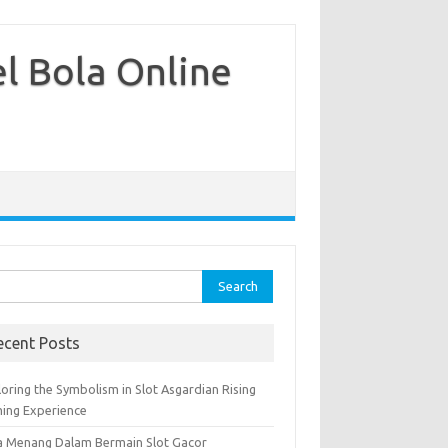
el Bola Online
rch
ecent Posts
oring the Symbolism in Slot Asgardian Rising
ing Experience
a Menang Dalam Bermain Slot Gacor