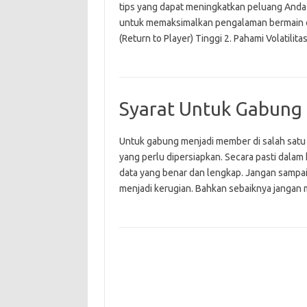
tips yang dapat meningkatkan peluang Anda 
untuk memaksimalkan pengalaman bermain da
(Return to Player) Tinggi 2. Pahami Volatili
Syarat Untuk Gabung 
Untuk gabung menjadi member di salah satu s
yang perlu dipersiapkan. Secara pasti dalam 
data yang benar dan lengkap. Jangan sampai 
menjadi kerugian. Bahkan sebaiknya jangan