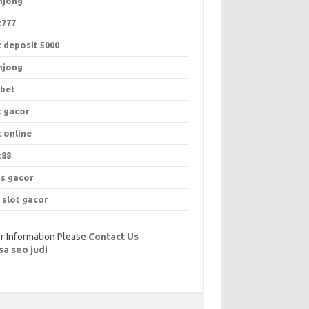
hjong
t777
t deposit 5000
hjong
bet
t gacor
t online
t88
us gacor
k slot gacor
r Information Please
Contact Us
sa seo judi