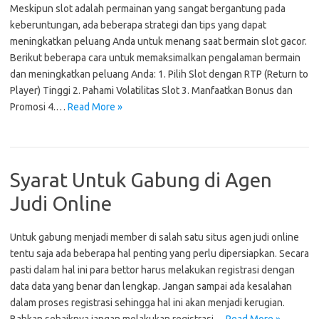
Meskipun slot adalah permainan yang sangat bergantung pada
keberuntungan, ada beberapa strategi dan tips yang dapat
meningkatkan peluang Anda untuk menang saat bermain slot gacor.
Berikut beberapa cara untuk memaksimalkan pengalaman bermain
dan meningkatkan peluang Anda: 1. Pilih Slot dengan RTP (Return to
Player) Tinggi 2. Pahami Volatilitas Slot 3. Manfaatkan Bonus dan
Promosi 4.…
Read More »
Syarat Untuk Gabung di Agen
Judi Online
Untuk gabung menjadi member di salah satu situs agen judi online
tentu saja ada beberapa hal penting yang perlu dipersiapkan. Secara
pasti dalam hal ini para bettor harus melakukan registrasi dengan
data data yang benar dan lengkap. Jangan sampai ada kesalahan
dalam proses registrasi sehingga hal ini akan menjadi kerugian.