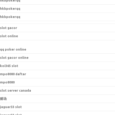
hkbpokerqq
hkbpokerqq
hkbpokerqq
slot gacor
slot online
qq poker online
slot gacor online
koi365 slot
mpo8080 daftar
mpo8080
slot server canada
赌场
jaguar33 slot